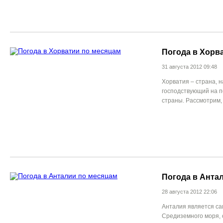
Погода в Хорв
31 августа 2012 09:48
Хорватия – страна, 
господствующий на п
страны. Рассмотрим, 
Погода в Анта
28 августа 2012 22:06
Анталия является са
Средиземного моря, о