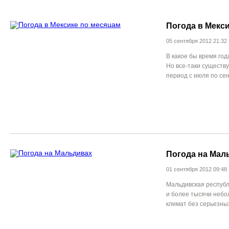
Погода в Мекс
05 сентября 2012 21:32
В какое бы время год
Но все-таки существ
период с июля по сен
Погода на Мал
01 сентября 2012 09:48
Мальдивская республ
и более тысячи небол
климат без серьезных