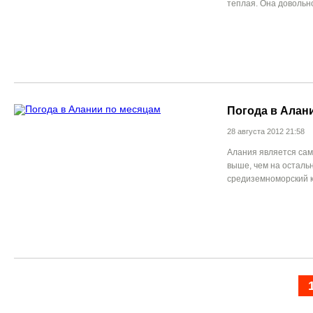
теплая. Она довольно
Погода в Алан
28 августа 2012 21:58
Алания является самы
выше, чем на осталь
средиземноморский к